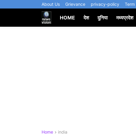
About Us
Grievance
privacy-policy
Term 
HOME
देश
दुनिया
मध्यप्रदेश
Home
india