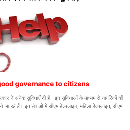
 good governance to citizens
कार ने अनेक सुविधाएँ दी हैं। इन सुविधाओं के माध्यम से नागरिकों की
 जा रहे हैं। इन सेवाओं में सीएम हेल्पलाइन, महिला हेल्पलाइन, सीएम