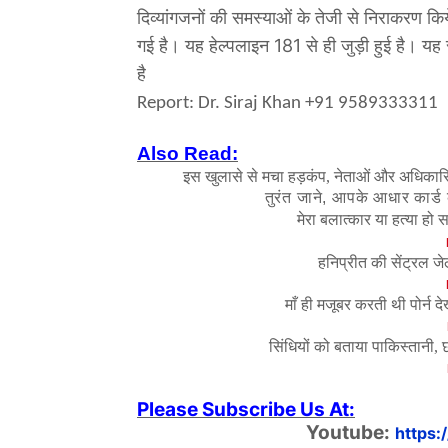
दिव्यांगजनों की समस्याओं के तेजी से निराकरण किय
गई है। यह हेल्पलाइन 181 से ही जुड़ी हुई है। यह 
है
Report:
Dr. Siraj Khan +91 9589333311
Also Read:
इस खुलासे से मचा हड़कंप
,
नेताओं और अधिकारिय
तुरंत जाने
,
आपके आधार कार्ड 
मेरा बलात्कार या हत्या हो 
हनिप्रीत की सेंट्रल जे
माँ ही मजूबर करती थी पोर्न दे
सिंधियों को बताया पाकिस्तानी
,
Please Subscribe Us At:
Youtube:
https: