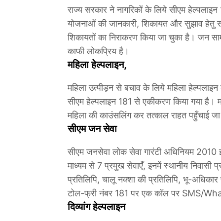
राज्य सरकार ने नागरिकों के लिये सीएम हेल्पलाइ
योजनाओं की जानकारी, शिकायत और सुझाव हेतु संप
शिकायतों का निराकरण किया जा चुका है। जन सामान
काफी लोकप्रिय है।
महिला हेल्पलाइन,
महिला उत्पीड़न से बचाव के लिये महिला हेल्पलाइन
सीएम हेल्पलाइन 181 से एकीकरण किया गया है। महि
महिला की काउंसलिंग कर तत्काल राहत पहुँचाई जा
सीएम जन सेवा
सीएम जनसेवा लोक सेवा गारंटी अधिनियम 2010 इ
माध्यम से 7 प्रमुख सेवाएँ, इनमें स्थानीय निवास
प्रतिलिपि, चालू नक्शा की प्रतिलिपि, भू-अधिकार
टोल-फ्री नंबर 181 पर एक कॉल पर SMS/Whats
दिव्यांग हेल्पलाइन