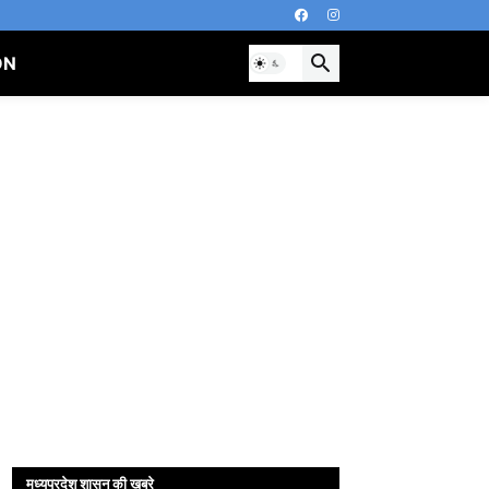
ON
मध्यप्रदेश शासन की खबरे