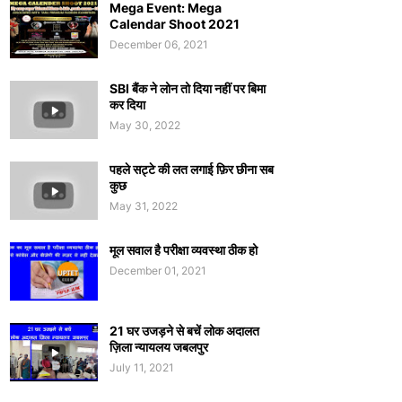
Mega Event: Mega
Calendar Shoot 2021
December 06, 2021
SBI बैंक ने लोन तो दिया नहीं पर बिमा
कर दिया
May 30, 2022
पहले सट्टे की लत लगाई फ़िर छीना सब
कुछ
May 31, 2022
मूल सवाल है परीक्षा व्यवस्था ठीक हो
December 01, 2021
21 घर उजड़ने से बचें लोक अदालत
ज़िला न्यायलय जबलपुर
July 11, 2021