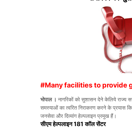
#Many facilities to provide
भोपाल ।
नागरिकों को सुशासन देने केलिये राज्य सर
समस्याओं का त्वरित निराकरण करने के प्रयास किये
जनसेवा और दिव्यांग हेल्पलाइन प्रमुख हैं।
सीएम हेल्पलाइन 181 कॉल सेंटर