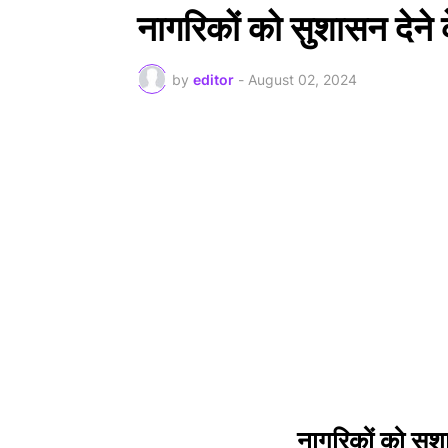
नागरिकों को सुशासन देने 
by
editor
-
August 02, 2024
नागरिकों को सुशा