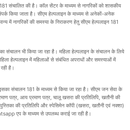
न 181 संचालित की है। कॉल सेंटर के माध्यम से नागरिकों को शासकीय
र्क किया जाता है। सीएम हेल्पलाइन के माध्यम से अनेकों-अनेक
्य में नागरिकों की समस्या के निराकरण हेतु सीएम हेल्पलाइन 181
 का संचालन भी किया जा रहा है। महिला हेल्पलाइन के संचालन के लिये
ला हेल्पलाइन में महिलाओं से संबंधित अपराधों और समस्याओं में
 रही है।
सका संचालन 181 के माध्यम से किया जा रहा है। सीएम जन सेवा के
ी प्रमाण पत्र, आय प्रमाण पत्र, चालू खसरा की प्रतिलिपि, खतौनी की
 पुस्तिका की प्रतिलिपि और स्पेसिमेन कॉपी (खसरा, खतौनी एवं नक्शा)
app एप के माध्यम से उपलब्ध कराई जा रही है।