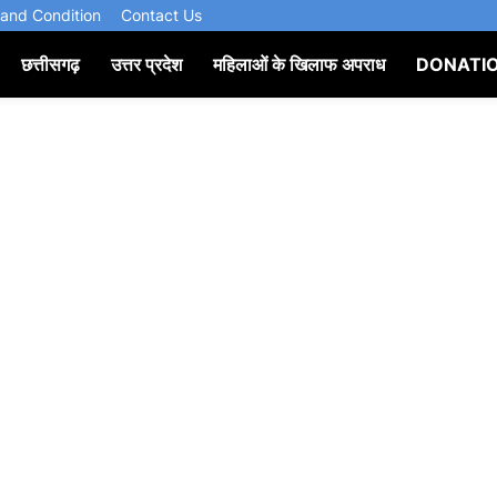
and Condition
Contact Us
छत्तीसगढ़
उत्तर प्रदेश
महिलाओं के खिलाफ अपराध
DONATI