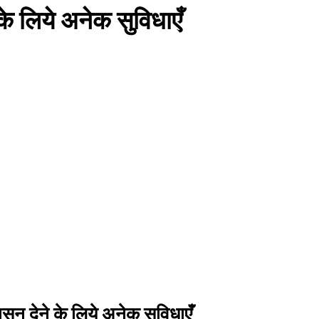
के लिये अनेक सुविधाएँ
सन देने के लिये अनेक सुविधाएँ